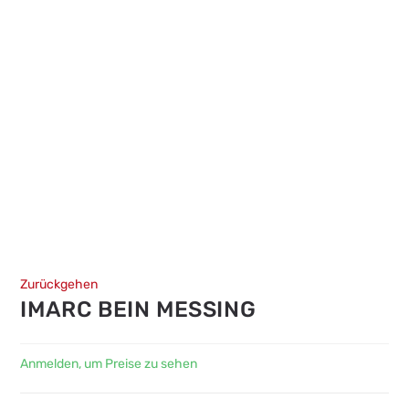
Zurückgehen
IMARC BEIN MESSING
Anmelden, um Preise zu sehen