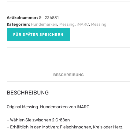
Artikelnummer:
G_226831
Kategorien:
Hundemarken
,
Messing
,
iMARC
,
Messing
FÜR SPÄTER SPEICHERN
BESCHREIBUNG
BESCHREIBUNG
Original Messing-Hundemarken von iMARC.
– Wählen Sie zwischen 2 Größen
– Erhältlich in den Motiven: Fleischknochen, Kreis oder Herz.