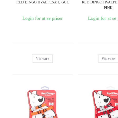
RED DINGO HVALPESÆT, GUL
RED DINGO HVALPE
PINK
Login for at se priser
Login for at se 
Vis vare
Vis vare