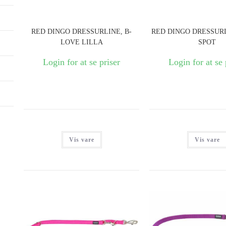
RED DINGO DRESSURLINE, B-
RED DINGO DRESSURL
LOVE LILLA
SPOT
Login for at se priser
Login for at se 
Vis vare
Vis vare