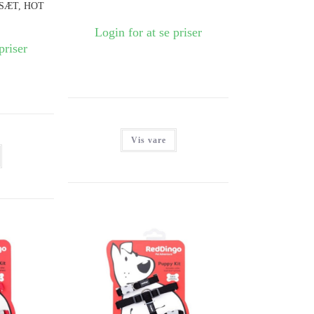
SÆT, HOT
Login for at se priser
priser
Vis vare