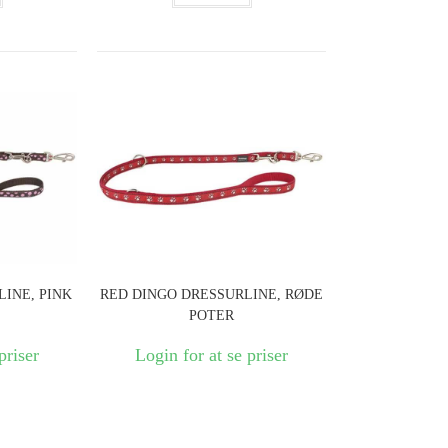
INE, PINK
RED DINGO DRESSURLINE, RØDE
POTER
priser
Login for at se priser