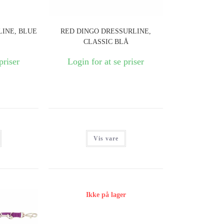
INE, BLUE
RED DINGO DRESSURLINE,
CLASSIC BLÅ
priser
Login for at se priser
Vis vare
Ikke på lager