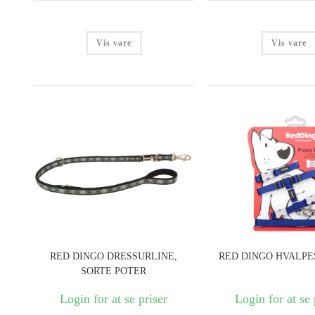
Vis vare
Vis vare
RED DINGO DRESSURLINE,
RED DINGO HVALPE
SORTE POTER
Login for at se priser
Login for at se 