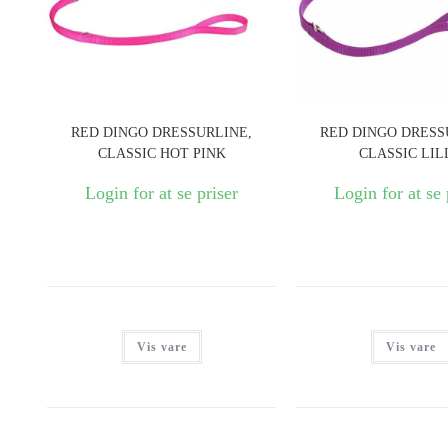
RED DINGO DRESSURLINE,
RED DINGO DRESS
CLASSIC HOT PINK
CLASSIC LIL
Login for at se priser
Login for at se 
Vis vare
Vis vare