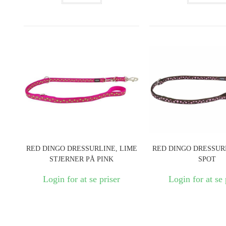
RED DINGO DRESSURLINE, LIME
RED DINGO DRESSURL
STJERNER PÅ PINK
SPOT
Login for at se priser
Login for at se 