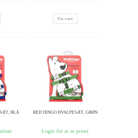
Vis vare
SÆT, BLÅ
RED DINGO HVALPESÆT, GRØN
priser
Login for at se priser