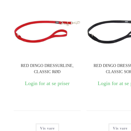
RED DINGO DRESSURLINE,
RED DINGO DRESS
CLASSIC RØD
CLASSIC SO
Login for at se priser
Login for at se 
Vis vare
Vis vare