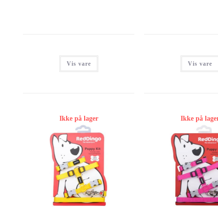
Vis vare
Vis vare
Ikke på lager
Ikke på lage