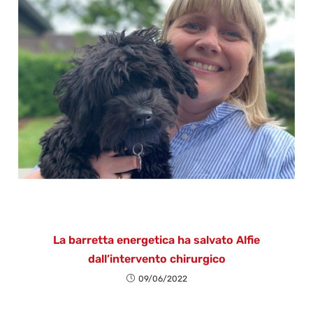
La barretta energetica ha salvato Alfie
dall’intervento chirurgico
09/06/2022