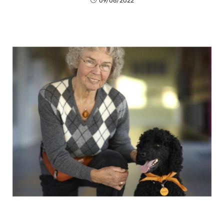
09/06/2022