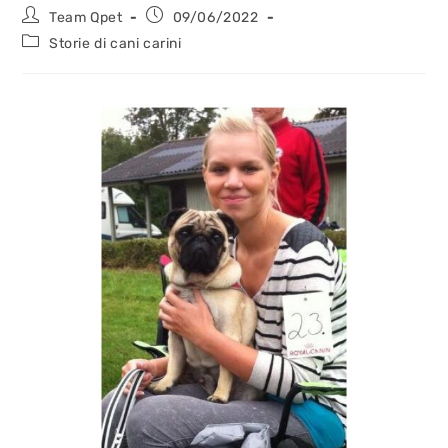
Team Qpet
09/06/2022
Storie di cani carini