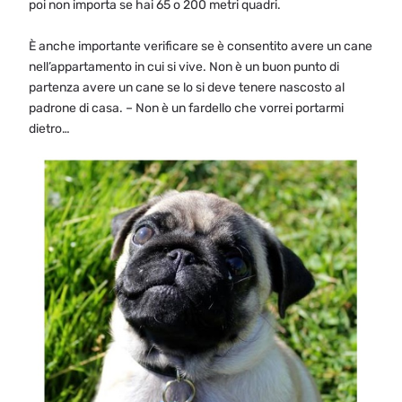
poi non importa se hai 65 o 200 metri quadri.
È anche importante verificare se è consentito avere un cane
nell’appartamento in cui si vive. Non è un buon punto di
partenza avere un cane se lo si deve tenere nascosto al
padrone di casa. – Non è un fardello che vorrei portarmi
dietro…