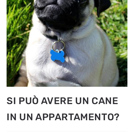
SI PUÒ AVERE UN CANE
IN UN APPARTAMENTO?