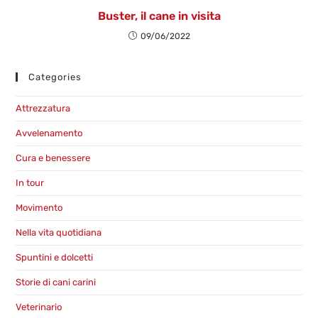
Buster, il cane in visita
09/06/2022
Categories
Attrezzatura
Avvelenamento
Cura e benessere
In tour
Movimento
Nella vita quotidiana
Spuntini e dolcetti
Storie di cani carini
Veterinario