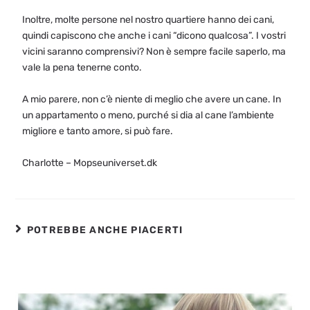
Inoltre, molte persone nel nostro quartiere hanno dei cani,
quindi capiscono che anche i cani “dicono qualcosa”. I vostri
vicini saranno comprensivi? Non è sempre facile saperlo, ma
vale la pena tenerne conto.
A mio parere, non c’è niente di meglio che avere un cane. In
un appartamento o meno, purché si dia al cane l’ambiente
migliore e tanto amore, si può fare.
Charlotte – Mopseuniverset.dk
POTREBBE ANCHE PIACERTI