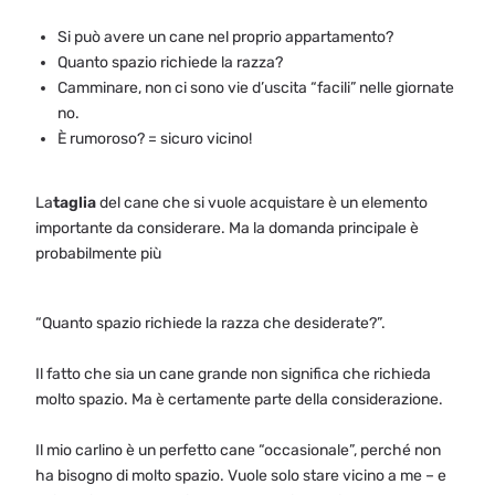
Si può avere un cane nel proprio appartamento?
Quanto spazio richiede la razza?
Camminare, non ci sono vie d’uscita “facili” nelle giornate
no.
È rumoroso? = sicuro vicino!
La
taglia
del cane che si vuole acquistare è un elemento
importante da considerare. Ma la domanda principale è
probabilmente più
“Quanto spazio richiede la razza che desiderate?”.
Il fatto che sia un cane grande non significa che richieda
molto spazio. Ma è certamente parte della considerazione.
Il mio carlino è un perfetto cane “occasionale”, perché non
ha bisogno di molto spazio. Vuole solo stare vicino a me – e