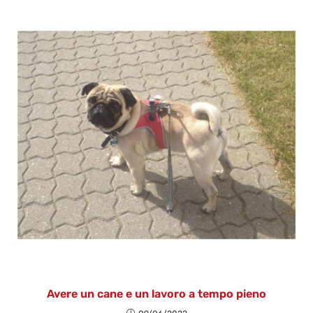
Avere un cane e un lavoro a tempo pieno