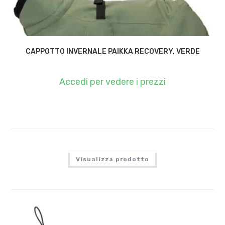
CAPPOTTO INVERNALE PAIKKA RECOVERY, VERDE
Accedi per vedere i prezzi
Visualizza prodotto