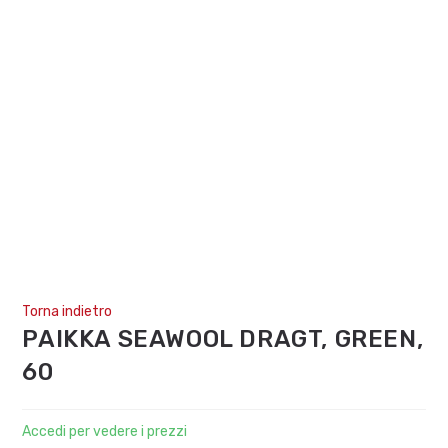
Torna indietro
PAIKKA SEAWOOL DRAGT, GREEN,
60
Accedi per vedere i prezzi