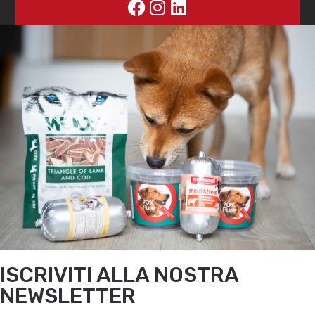
ISCRIVITI ALLA NOSTRA
NEWSLETTER