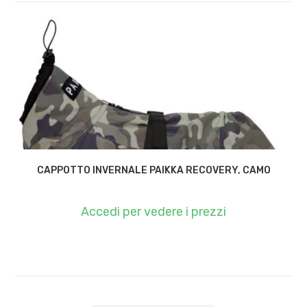
CAPPOTTO INVERNALE PAIKKA RECOVERY, CAMO
Accedi per vedere i prezzi