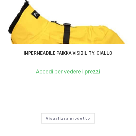
IMPERMEABILE PAIKKA VISIBILITY, GIALLO
Accedi per vedere i prezzi
Visualizza prodotto