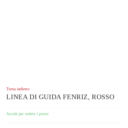
Torna indietro
LINEA DI GUIDA FENRIZ, ROSSO
Accedi per vedere i prezzi