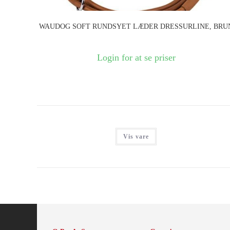
WAUDOG SOFT RUNDSYET LÆDER DRESSURLINE, BRU
Login for at se priser
Vis vare