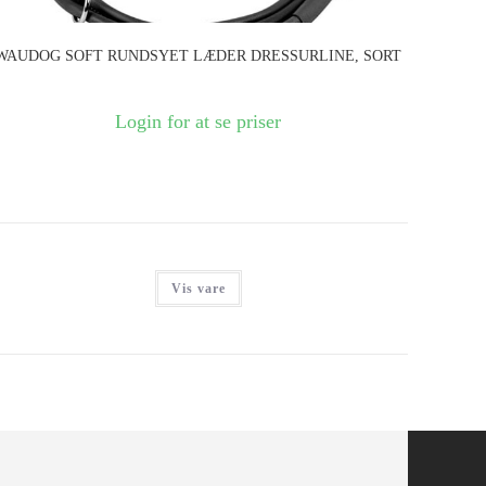
WAUDOG SOFT RUNDSYET LÆDER DRESSURLINE, SORT
Login for at se priser
Vis vare