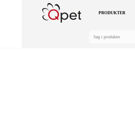
PRODUKTER