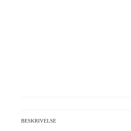
BESKRIVELSE