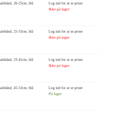
alsbånd, 20-25cm, blå
Log ind for at se priser
Ikke på lager
alsbånd, 25-33cm, blå
Log ind for at se priser
Ikke på lager
alsbånd, 33-41cm, blå
Log ind for at se priser
Ikke på lager
alsbånd, 45-53cm, blå
Log ind for at se priser
På lager