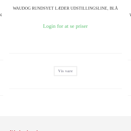
WAUDOG RUNDSYET LÆDER UDSTILLINGSLINE, BLÅ
N
Login for at se priser
Vis vare