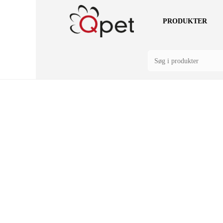
PRODUKTER