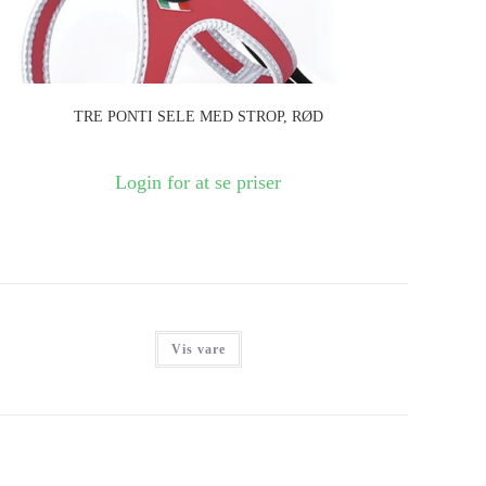
TRE PONTI SELE MED STROP, RØD
Login for at se priser
Vis vare