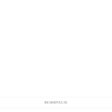
BESKRIVELSE