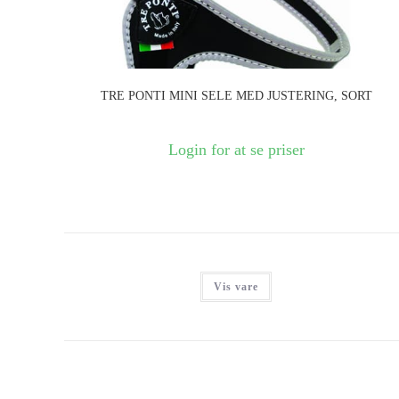
TRE PONTI MINI SELE MED JUSTERING, SORT
Login for at se priser
Vis vare