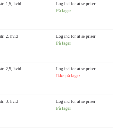
r. 1,5, hvid
Log ind for at se priser
På lager
r. 2, hvid
Log ind for at se priser
På lager
r. 2,5, hvid
Log ind for at se priser
Ikke på lager
r. 3, hvid
Log ind for at se priser
På lager