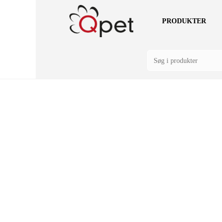
PRODUKTER