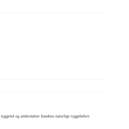
 tyggetid og understøtter hundens naturlige tyggebehov.