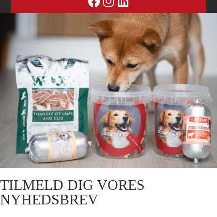
TILMELD DIG VORES
NYHEDSBREV