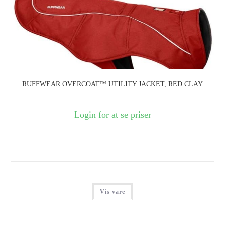
RUFFWEAR OVERCOAT™ UTILITY JACKET, RED CLAY
Login for at se priser
Vis vare