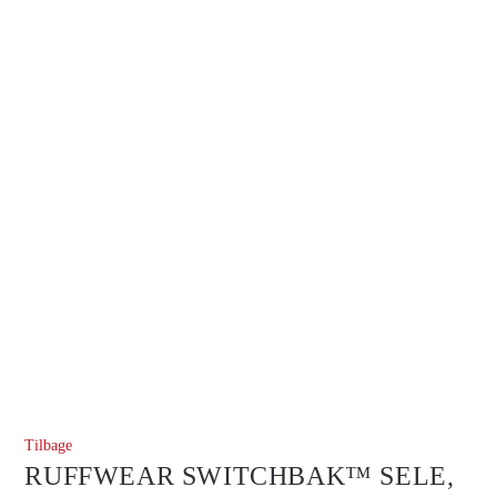
Tilbage
RUFFWEAR SWITCHBAK™ SELE,