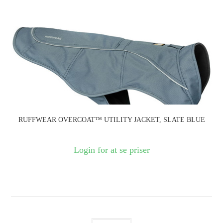
RUFFWEAR OVERCOAT™ UTILITY JACKET, SLATE BLUE
Login for at se priser