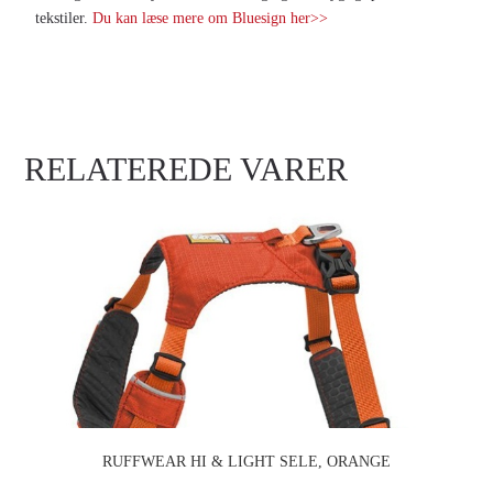
tekstiler.
Du kan læse mere om Bluesign her>>
RELATEREDE VARER
RUFFWEAR HI & LIGHT SELE, ORANGE