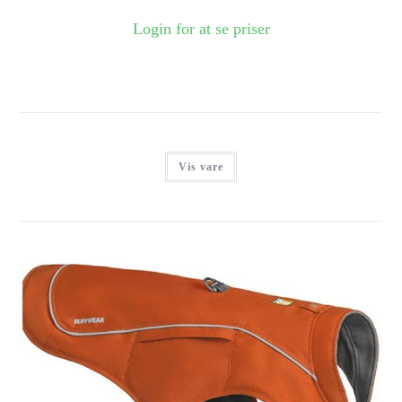
Login for at se priser
Vis vare