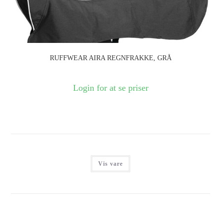
RUFFWEAR AIRA REGNFRAKKE, GRÅ
Login for at se priser
Vis vare