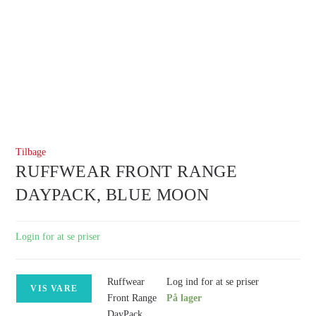
Tilbage
RUFFWEAR FRONT RANGE
DAYPACK, BLUE MOON
Login for at se priser
Ruffwear
Log ind for at se priser
VIS VARE
Front Range
På lager
DayPack,