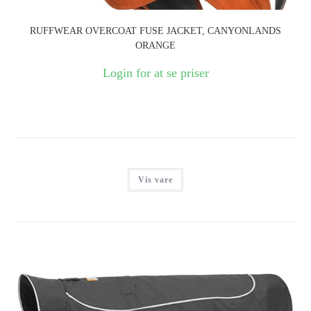
RUFFWEAR OVERCOAT FUSE JACKET, CANYONLANDS
ORANGE
Login for at se priser
Vis vare