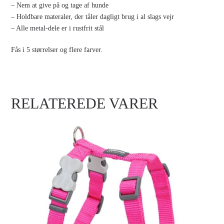
– Nem at give på og tage af hunde
– Holdbare materaler, der tåler dagligt brug i al slags vejr
– Alle metal-dele er i rustfrit stål
Fås i 5 størrelser og flere farver.
RELATEREDE VARER