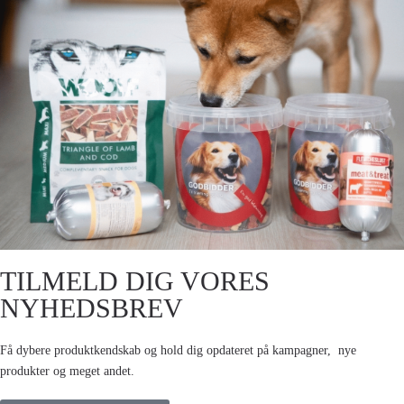
TILMELD DIG VORES
NYHEDSBREV
Få dybere produktkendskab og hold dig opdateret på kampagner, nye
produkter og meget andet.