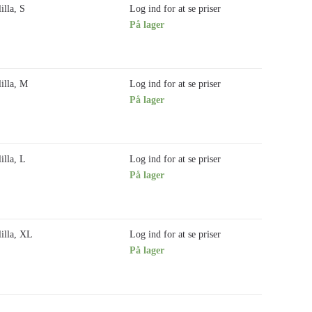
illa, S
Log ind for at se priser
På lager
lilla, M
Log ind for at se priser
På lager
illa, L
Log ind for at se priser
På lager
lilla, XL
Log ind for at se priser
På lager