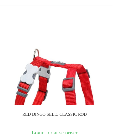
RED DINGO SELE, CLASSIC RØD
Login for at se priser