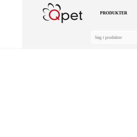
PRODUKTER