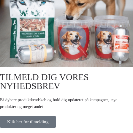
TILMELD DIG VORES
NYHEDSBREV
Få dybere produktkendskab og hold dig opdateret på kampagner, nye
produkter og meget andet.
Klik her for tilmelding