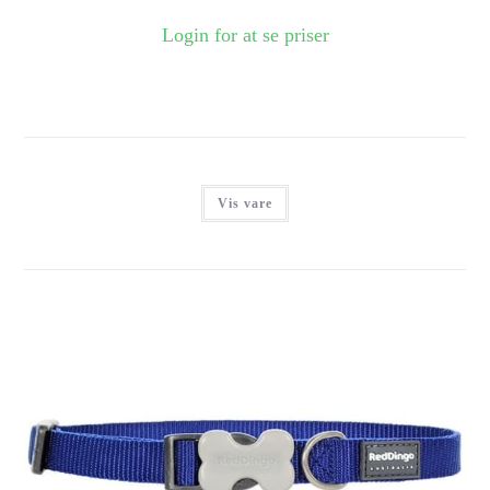
Login for at se priser
Vis vare