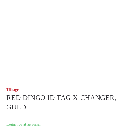
Tilbage
RED DINGO ID TAG X-CHANGER,
GULD
Login for at se priser