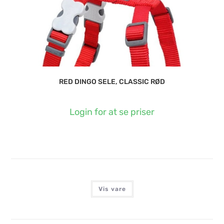
RED DINGO SELE, CLASSIC RØD
Login for at se priser
Vis vare