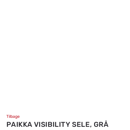
Tilbage
PAIKKA VISIBILITY SELE, GRÅ