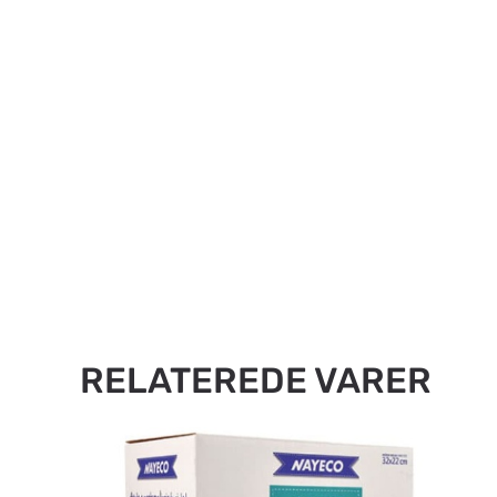
RELATEREDE VARER