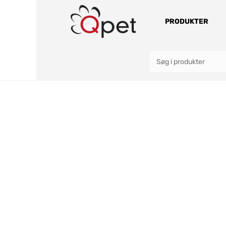
PRODUKTER