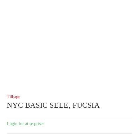
Tilbage
NYC BASIC SELE, FUCSIA
Login for at se priser