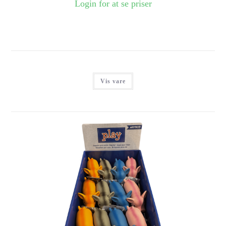
Login for at se priser
Vis vare