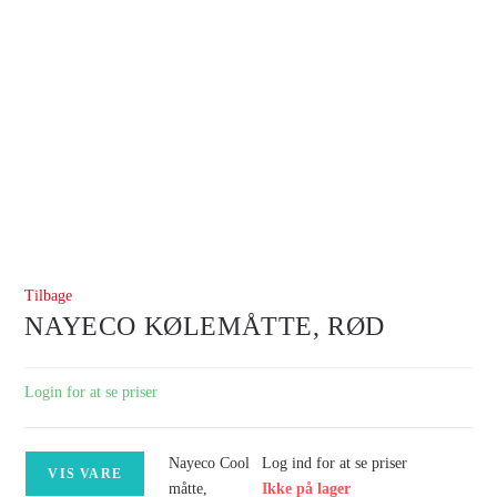
Tilbage
NAYECO KØLEMÅTTE, RØD
Login for at se priser
Nayeco Cool
Log ind for at se priser
VIS VARE
måtte,
Ikke på lager