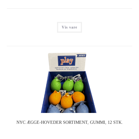
Vis vare
NYC ÆGGE-HOVEDER SORTIMENT, GUMMI, 12 STK.