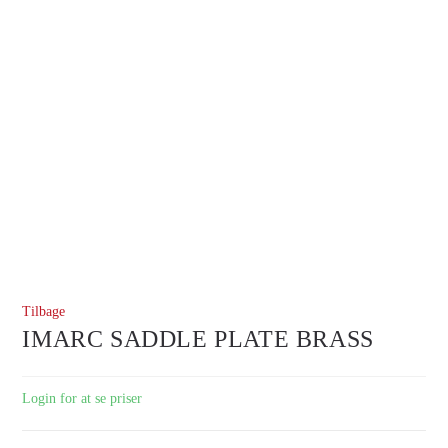
Tilbage
IMARC SADDLE PLATE BRASS
Login for at se priser