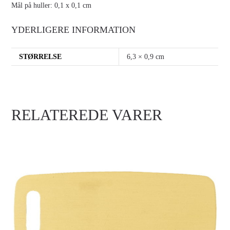
Mål på huller: 0,1 x 0,1 cm
YDERLIGERE INFORMATION
STØRRELSE
6,3 × 0,9 cm
RELATEREDE VARER