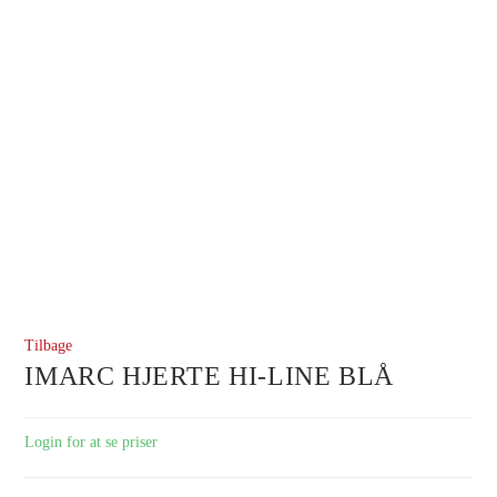
Tilbage
IMARC HJERTE HI-LINE BLÅ
Login for at se priser