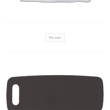
Vis vare