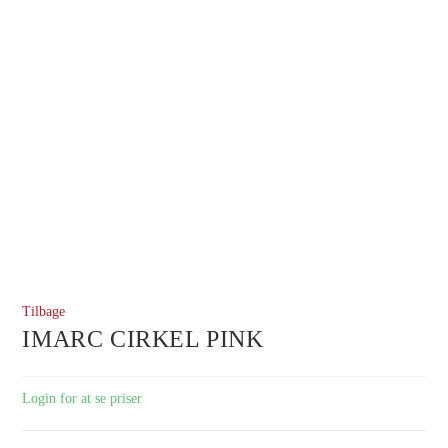
Tilbage
IMARC CIRKEL PINK
Login for at se priser