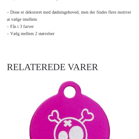
– Disse er dekoreret med dødningehoved, men der findes flere motiver
at vælge imellem.
– Fås i 3 farver
– Vælg mellem 2 størrelser
RELATEREDE VARER