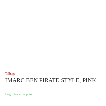
Tilbage
IMARC BEN PIRATE STYLE, PINK
Login for at se priser