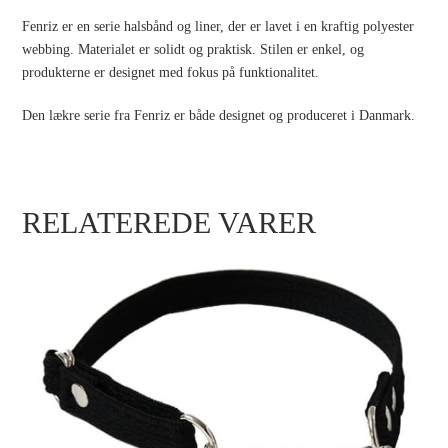
Fenriz er en serie halsbånd og liner, der er lavet i en kraftig polyester
webbing. Materialet er solidt og praktisk. Stilen er enkel, og
produkterne er designet med fokus på funktionalitet.
Den lækre serie fra Fenriz er både designet og produceret i Danmark.
RELATEREDE VARER