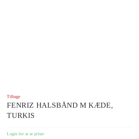
Tilbage
FENRIZ HALSBÅND M KÆDE,
TURKIS
Login for at se priser