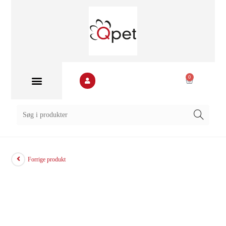
0
Forrige produkt