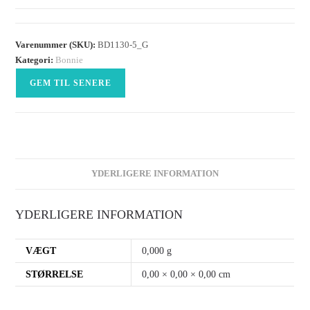
Varenummer (SKU):
BD1130-5_G
Kategori:
Bonnie
GEM TIL SENERE
YDERLIGERE INFORMATION
YDERLIGERE INFORMATION
VÆGT
0,000 g
STØRRELSE
0,00 × 0,00 × 0,00 cm