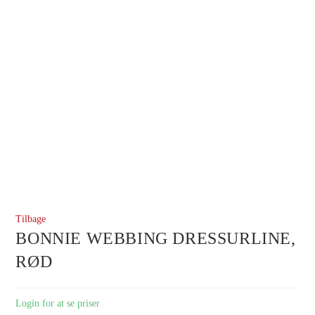
Tilbage
BONNIE WEBBING DRESSURLINE,
RØD
Login for at se priser