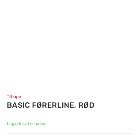
Tilbage
BASIC FØRERLINE, RØD
Login for at se priser