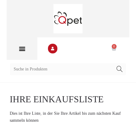
0
IHRE EINKAUFSLISTE
Dies ist Ihre Liste, in der Sie Ihre Artikel bis zum nächsten Kauf
sammeln können