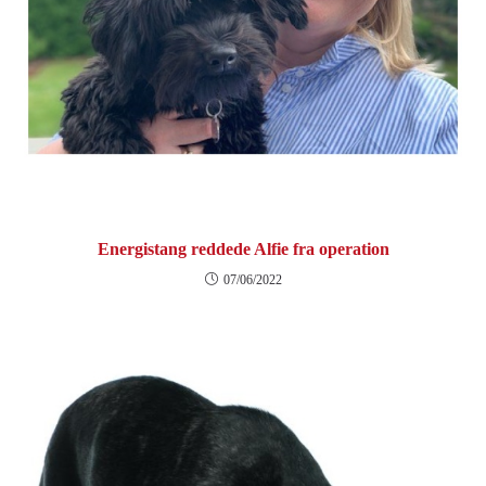
Energistang reddede Alfie fra operation
07/06/2022