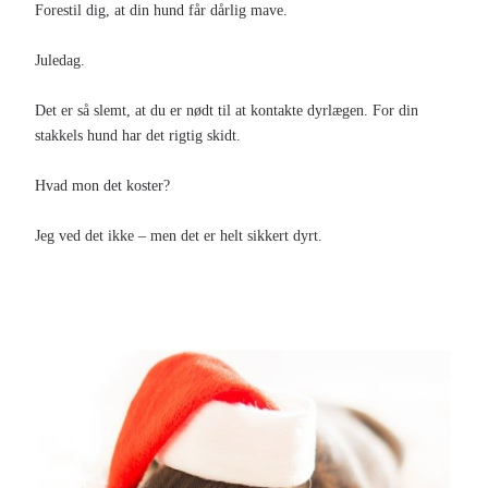
Forestil dig, at din hund får dårlig mave.
Juledag.
Det er så slemt, at du er nødt til at kontakte dyrlægen. For din
stakkels hund har det rigtig skidt.
Hvad mon det koster?
Jeg ved det ikke – men det er helt sikkert dyrt.