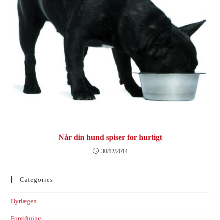
Når din hund spiser for hurtigt
30/12/2014
Categories
Dyrlægen
Forgiftning