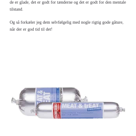
de er glade, det er godt for tænderne og det er godt for den mentale
tilstand.
Og så forkæler jeg dem selvfølgelig med nogle rigtig gode gåture,
når der er god tid til det!