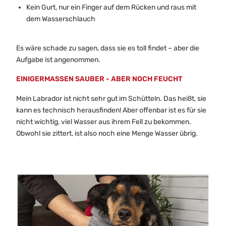
Kein Gurt, nur ein Finger auf dem Rücken und raus mit
dem Wasserschlauch
Es wäre schade zu sagen, dass sie es toll findet – aber die
Aufgabe ist angenommen.
EINIGERMASSEN SAUBER - ABER NOCH FEUCHT
Mein Labrador ist nicht sehr gut im Schütteln. Das heißt, sie
kann es technisch herausfinden! Aber offenbar ist es für sie
nicht wichtig, viel Wasser aus ihrem Fell zu bekommen.
Obwohl sie zittert, ist also noch eine Menge Wasser übrig.