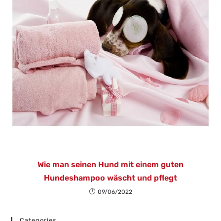
Wie man seinen Hund mit einem guten
Hundeshampoo wäscht und pflegt
09/06/2022
Categories