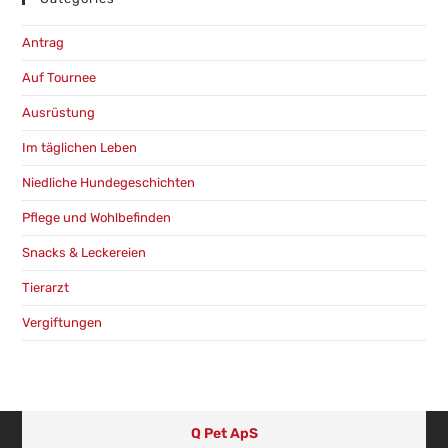
Antrag
Auf Tournee
Ausrüstung
Im täglichen Leben
Niedliche Hundegeschichten
Pflege und Wohlbefinden
Snacks & Leckereien
Tierarzt
Vergiftungen
Q Pet ApS