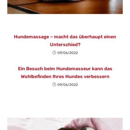
Hundemassage – macht das überhaupt einen
Unterschied?
09/06/2022
Ein Besuch beim Hundemasseur kann das
Wohlbefinden Ihres Hundes verbessern
09/06/2022