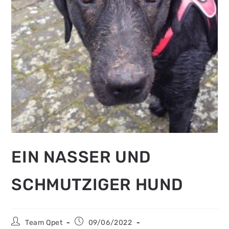
EIN NASSER UND
SCHMUTZIGER HUND
Team Qpet
09/06/2022