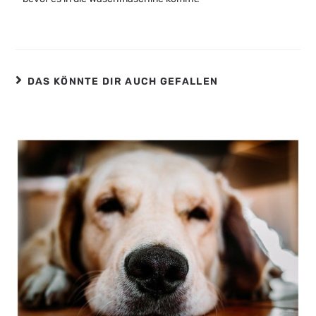
DAS KÖNNTE DIR AUCH GEFALLEN