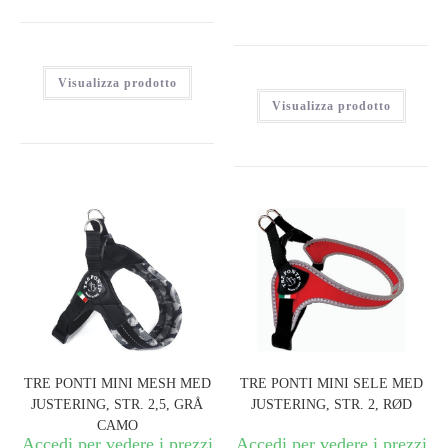
Visualizza prodotto
Visualizza prodotto
TRE PONTI MINI MESH MED
TRE PONTI MINI SELE MED
JUSTERING, STR. 2,5, GRÅ
JUSTERING, STR. 2, RØD
CAMO
Accedi per vedere i prezzi
Accedi per vedere i prezzi