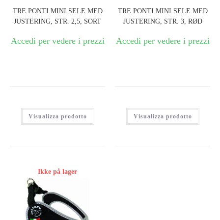
TRE PONTI MINI SELE MED
TRE PONTI MINI SELE MED
JUSTERING, STR. 2,5, SORT
JUSTERING, STR. 3, RØD
Accedi per vedere i prezzi
Accedi per vedere i prezzi
Visualizza prodotto
Visualizza prodotto
Ikke på lager