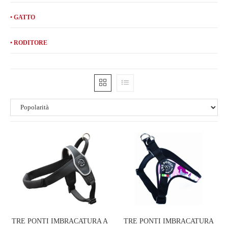
• GATTO
• RODITORE
TRE PONTI IMBRACATURA A
TRE PONTI IMBRACATURA