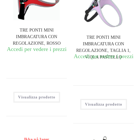
TRE PONTI MINI
IMBRACATURA CON
TRE PONTI MINI
REGOLAZIONE, ROSSO
IMBRACATURA CON
Accedi per vedere i prezzi
REGOLAZIONE, TAGLIA 1,
Accedi per vedere i prezzi
VIOLA PASTELLO
Visualizza prodotto
Visualizza prodotto
Ikke på lager