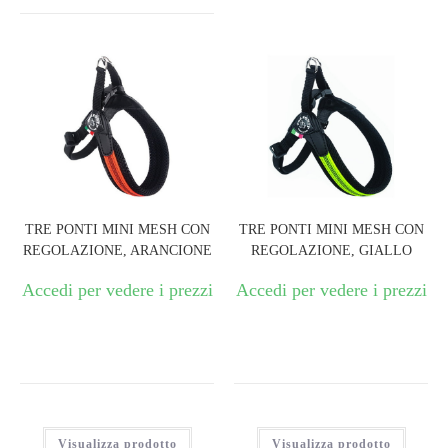
TRE PONTI MINI MESH CON
TRE PONTI MINI MESH CON
REGOLAZIONE, ARANCIONE
REGOLAZIONE, GIALLO
Accedi per vedere i prezzi
Accedi per vedere i prezzi
Visualizza prodotto
Visualizza prodotto