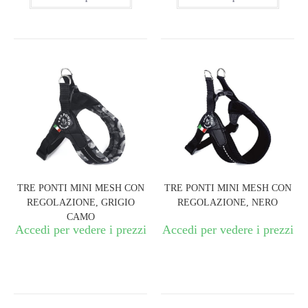
TRE PONTI MINI MESH CON
TRE PONTI MINI MESH CON
REGOLAZIONE, GRIGIO
REGOLAZIONE, NERO
CAMO
Accedi per vedere i prezzi
Accedi per vedere i prezzi