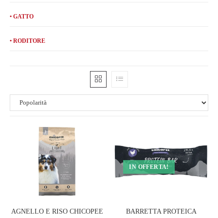
• GATTO
• RODITORE
IN OFFERTA!
AGNELLO E RISO CHICOPEE
BARRETTA PROTEICA