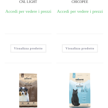
CNL LIGHT
CHICOPEE
Accedi per vedere i prezzi
Accedi per vedere i prezzi
Visualizza prodotto
Visualizza prodotto