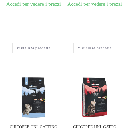
Accedi per vedere i prezzi
Accedi per vedere i prezzi
Visualizza prodotto
Visualizza prodotto
CHICOPEE HNL GATTINO
CHICOPEE HNL GATTO