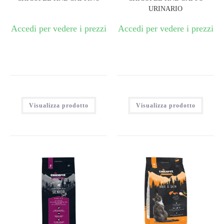
URINARIO
Accedi per vedere i prezzi
Accedi per vedere i prezzi
Visualizza prodotto
Visualizza prodotto