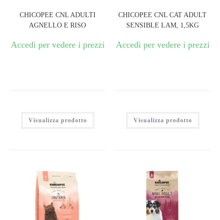
CHICOPEE CNL ADULTI
CHICOPEE CNL CAT ADULT
AGNELLO E RISO
SENSIBLE LAM, 1,5KG
Accedi per vedere i prezzi
Accedi per vedere i prezzi
Visualizza prodotto
Visualizza prodotto