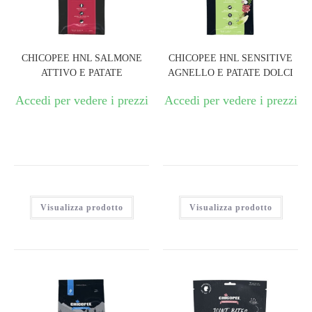
CHICOPEE HNL SALMONE
CHICOPEE HNL SENSITIVE
ATTIVO E PATATE
AGNELLO E PATATE DOLCI
Accedi per vedere i prezzi
Accedi per vedere i prezzi
Visualizza prodotto
Visualizza prodotto