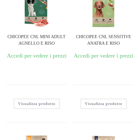
CHICOPEE CNL MINI ADULT
CHICOPEE CNL SENSITIVE
AGNELLO E RISO
ANATRA E RISO
Accedi per vedere i prezzi
Accedi per vedere i prezzi
Visualizza prodotto
Visualizza prodotto