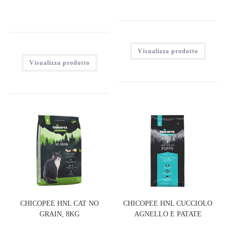
Visualizza prodotto
Visualizza prodotto
CHICOPEE HNL CAT NO
CHICOPEE HNL CUCCIOLO
GRAIN, 8KG
AGNELLO E PATATE