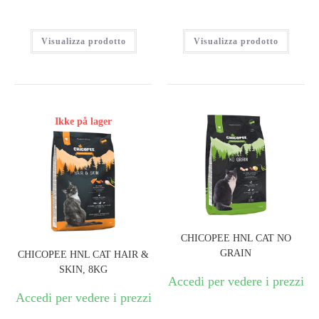
Visualizza prodotto
Visualizza prodotto
Ikke på lager
CHICOPEE HNL CAT NO
GRAIN
CHICOPEE HNL CAT HAIR &
SKIN, 8KG
Accedi per vedere i prezzi
Accedi per vedere i prezzi