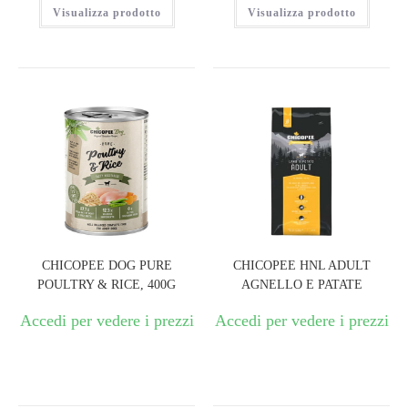
Visualizza prodotto
Visualizza prodotto
CHICOPEE DOG PURE
CHICOPEE HNL ADULT
POULTRY & RICE, 400G
AGNELLO E PATATE
Accedi per vedere i prezzi
Accedi per vedere i prezzi