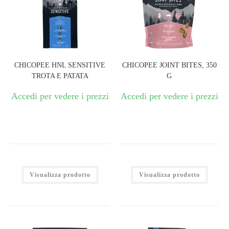
CHICOPEE HNL SENSITIVE
CHICOPEE JOINT BITES, 350
TROTA E PATATA
G
Accedi per vedere i prezzi
Accedi per vedere i prezzi
Visualizza prodotto
Visualizza prodotto