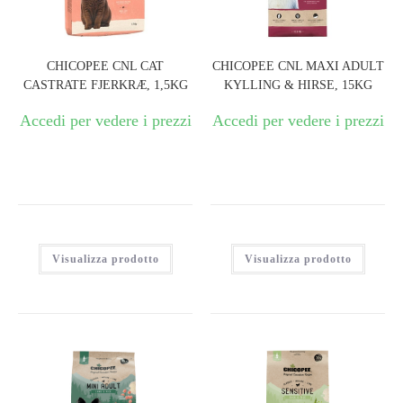
CHICOPEE CNL CAT
CHICOPEE CNL MAXI ADULT
CASTRATE FJERKRÆ, 1,5KG
KYLLING & HIRSE, 15KG
Accedi per vedere i prezzi
Accedi per vedere i prezzi
Visualizza prodotto
Visualizza prodotto