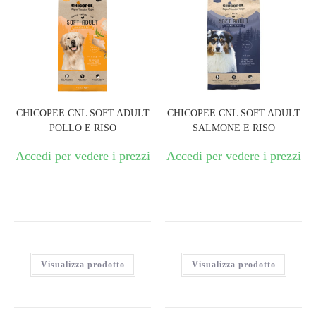
CHICOPEE CNL SOFT ADULT
CHICOPEE CNL SOFT ADULT
POLLO E RISO
SALMONE E RISO
Accedi per vedere i prezzi
Accedi per vedere i prezzi
Visualizza prodotto
Visualizza prodotto