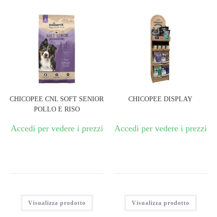
CHICOPEE CNL SOFT SENIOR
CHICOPEE DISPLAY
POLLO E RISO
Accedi per vedere i prezzi
Accedi per vedere i prezzi
Visualizza prodotto
Visualizza prodotto