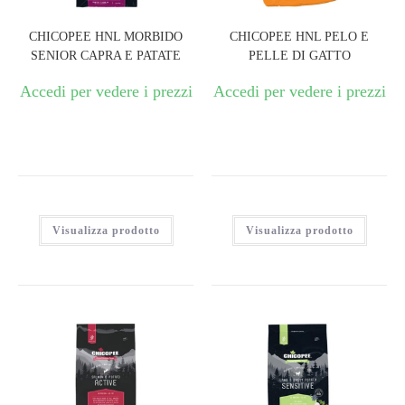
CHICOPEE HNL MORBIDO
CHICOPEE HNL PELO E
SENIOR CAPRA E PATATE
PELLE DI GATTO
Accedi per vedere i prezzi
Accedi per vedere i prezzi
Visualizza prodotto
Visualizza prodotto