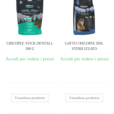
CHICOPEE STICK DENTALI,
GATTO CHICOPEE HNL
300 G
STERILIZZATO
Accedi per vedere i prezzi
Accedi per vedere i prezzi
Visualizza prodotto
Visualizza prodotto