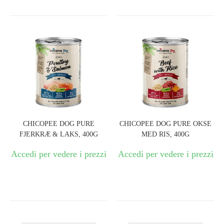
CHICOPEE DOG PURE
CHICOPEE DOG PURE OKSE
FJERKRÆ & LAKS, 400G
MED RIS, 400G
Accedi per vedere i prezzi
Accedi per vedere i prezzi