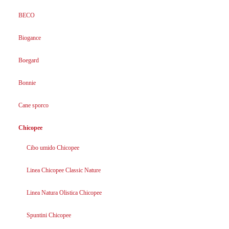
BECO
Biogance
Boegard
Bonnie
Cane sporco
Chicopee
Cibo umido Chicopee
Linea Chicopee Classic Nature
Linea Natura Olistica Chicopee
Spuntini Chicopee