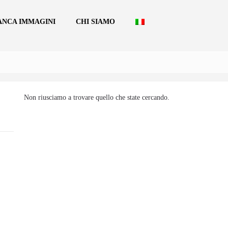
ANCA IMMAGINI
CHI SIAMO
Non riusciamo a trovare quello che state cercando.