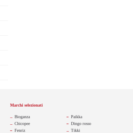
Marchi selezionati
-
Bioganza
Paikka
Chicopee
Dingo rosso
Fenriz
Tikki