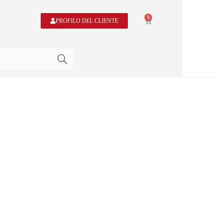
0
PROFILO DEL CLIENTE